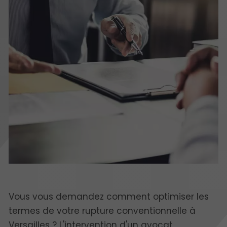
Vous vous demandez comment optimiser les
termes de votre rupture conventionnelle à
Versailles ? L'intervention d'un avocat