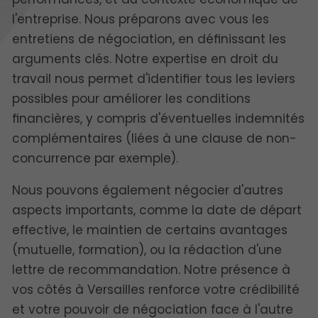
l'entreprise. Nous préparons avec vous les
entretiens de négociation, en définissant les
arguments clés. Notre expertise en droit du
travail nous permet d'identifier tous les leviers
possibles pour améliorer les conditions
financières, y compris d'éventuelles indemnités
complémentaires (liées à une clause de non-
concurrence par exemple).
Nous pouvons également négocier d'autres
aspects importants, comme la date de départ
effective, le maintien de certains avantages
(mutuelle, formation), ou la rédaction d'une
lettre de recommandation. Notre présence à
vos côtés à Versailles renforce votre crédibilité
et votre pouvoir de négociation face à l'autre