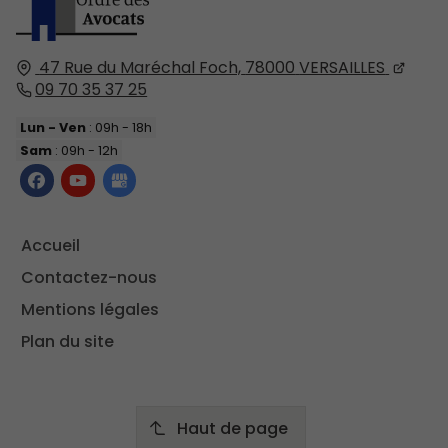
47 Rue du Maréchal Foch,
78000
VERSAILLES
09 70 35 37 25
Lun - Ven
: 09h - 18h
Sam
: 09h - 12h
Accueil
Contactez-nous
Mentions légales
Plan du site
Haut de page