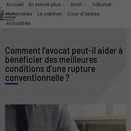
Accueil
En savoir plus
Droit
Tribunal
Honoraires
Le cabinet
Cour d'assise
Actualités
Comment l’avocat peut-il aider à
bénéficier des meilleures
conditions d’une rupture
conventionnelle ?