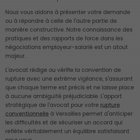
Nous vous aidons à présenter votre demande
ou à répondre à celle de l'autre partie de
manière constructive. Notre connaissance des
pratiques et des rapports de force dans les
négociations employeur-salarié est un atout
majeur.
L'avocat rédige ou vérifie la convention de
rupture avec une extrême vigilance, s'assurant
que chaque terme est précis et ne laisse place
à aucune ambiguïté préjudiciable. L'apport
stratégique de l'avocat pour votre
rupture
conventionnelle
à Versailles permet d'anticiper
les difficultés et de sécuriser un accord qui
reflète véritablement un équilibre satisfaisant