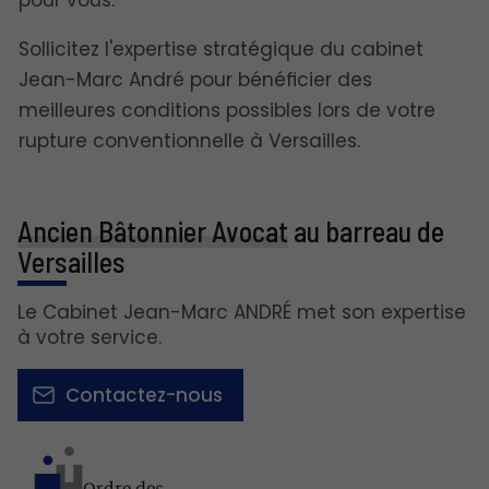
pour vous.
Sollicitez l'expertise stratégique du cabinet
Jean-Marc André pour bénéficier des
meilleures conditions possibles lors de votre
rupture conventionnelle à Versailles.
Ancien Bâtonnier Avocat
au barreau de
Versailles
Le Cabinet Jean-Marc ANDRÉ met son expertise
à votre service.
Contactez-nous