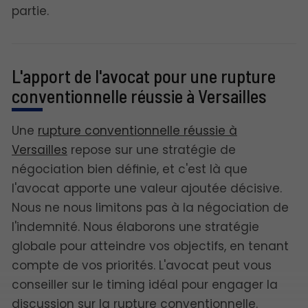
partie.
L'apport de l'avocat pour une rupture
conventionnelle réussie à Versailles
Une
rupture conventionnelle réussie à
Versailles
repose sur une stratégie de
négociation bien définie, et c'est là que
l'avocat apporte une valeur ajoutée décisive.
Nous ne nous limitons pas à la négociation de
l'indemnité. Nous élaborons une stratégie
globale pour atteindre vos objectifs, en tenant
compte de vos priorités. L'avocat peut vous
conseiller sur le timing idéal pour engager la
discussion sur la rupture conventionnelle.