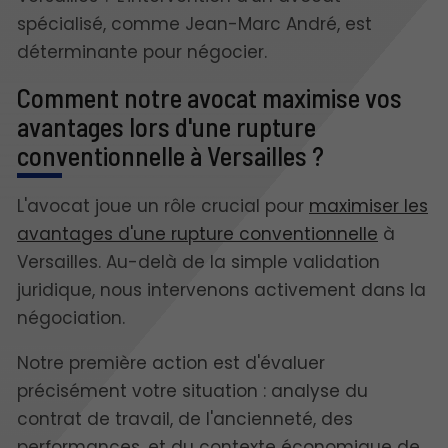
spécialisé, comme Jean-Marc André, est
déterminante pour négocier.
Comment notre avocat maximise vos
avantages lors d'une rupture
conventionnelle à Versailles ?
L'avocat joue un rôle crucial pour
maximiser les
avantages d'une rupture conventionnelle
à
Versailles. Au-delà de la simple validation
juridique, nous intervenons activement dans la
négociation.
Notre première action est d'évaluer
précisément votre situation : analyse du
contrat de travail, de l'ancienneté, des
performances, et du contexte économique de