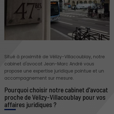
Situé à proximité de Vélizy-Villacoublay, notre
cabinet d'avocat Jean-Marc André vous
propose une expertise juridique pointue et un
accompagnement sur mesure.
Pourquoi choisir notre cabinet d'avocat
proche de Vélizy-Villacoublay pour vos
affaires juridiques ?