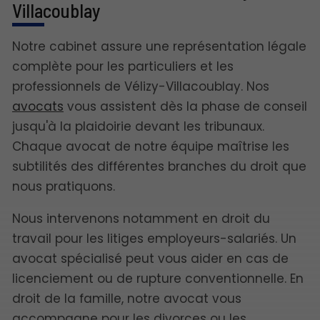
Villacoublay
Notre cabinet assure une représentation légale
complète pour les particuliers et les
professionnels de Vélizy-Villacoublay. Nos
avocats
vous assistent dès la phase de conseil
jusqu'à la plaidoirie devant les tribunaux.
Chaque avocat de notre équipe maîtrise les
subtilités des différentes branches du droit que
nous pratiquons.
Nous intervenons notamment en droit du
travail pour les litiges employeurs-salariés. Un
avocat spécialisé peut vous aider en cas de
licenciement ou de rupture conventionnelle. En
droit de la famille, notre avocat vous
accompagne pour les divorces ou les