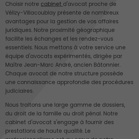
Choisir notre
cabinet
d'avocat proche de
Vélizy-Villacoublay présente de nombreux
avantages pour la gestion de vos affaires
juridiques. Notre proximité géographique
facilite les échanges et les rendez-vous
essentiels. Nous mettons à votre service une
équipe d'avocats expérimentés, dirigée par
Maître Jean-Marc André, ancien Bâtonnier.
Chaque avocat de notre structure possède
une connaissance approfondie des procédures
judiciaires.
Nous traitons une large gamme de dossiers,
du droit de la famille au droit pénal. Notre
cabinet d'avocat s'engage à fournir des
prestations de haute qualité. Le