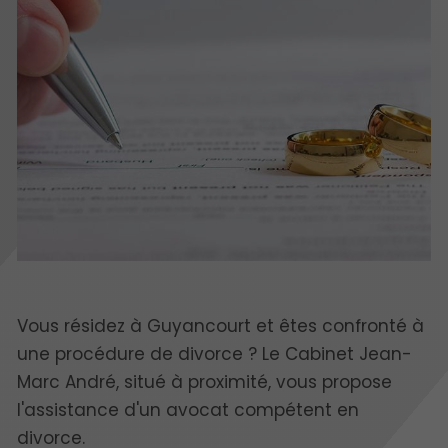
Vous résidez à Guyancourt et êtes confronté à
une procédure de divorce ? Le Cabinet Jean-
Marc André, situé à proximité, vous propose
l'assistance d'un avocat compétent en
divorce.