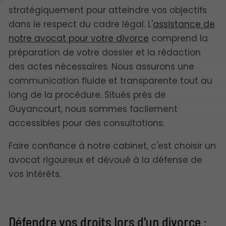
stratégiquement pour atteindre vos objectifs
dans le respect du cadre légal. L'
assistance de
notre avocat pour votre divorce
comprend la
préparation de votre dossier et la rédaction
des actes nécessaires. Nous assurons une
communication fluide et transparente tout au
long de la procédure. Situés près de
Guyancourt, nous sommes facilement
accessibles pour des consultations.
Faire confiance à notre cabinet, c'est choisir un
avocat rigoureux et dévoué à la défense de
vos intérêts.
Défendre vos droits lors d'un divorce :