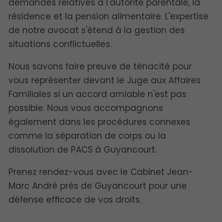
demandes relatives à l'autorité parentale, la
résidence et la pension alimentaire. L'expertise
de notre avocat s'étend à la gestion des
situations conflictuelles.
Nous savons faire preuve de ténacité pour
vous représenter devant le Juge aux Affaires
Familiales si un accord amiable n'est pas
possible. Nous vous accompagnons
également dans les procédures connexes
comme la séparation de corps ou la
dissolution de PACS à Guyancourt.
Prenez rendez-vous avec le Cabinet Jean-
Marc André près de Guyancourt pour une
défense efficace de vos droits.