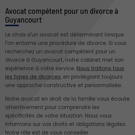
Avocat compétent pour un divorce à
Guyancourt
Le choix d'un avocat est déterminant lorsque
l'on entame une procédure de divorce. Si vous
recherchez un avocat compétent pour un
divorce à Guyancourt, notre cabinet met son
expérience à votre service.
Nous traitons tous
les types de divorces,
en privilégiant toujours
une approche constructive et personnalisée.
Notre avocat en droit de la famille vous écoute
attentivement pour comprendre les
spécificités de votre situation. Nous vous
informons sur vos droits et obligations légales.
Notre rôle est de vous conseiller