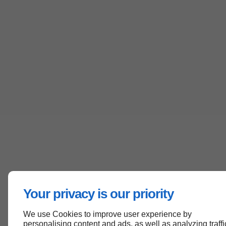
Your privacy is our priority
We use Cookies to improve user experience by
personalising content and ads, as well as analyzing traffi