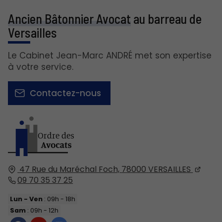
Ancien Bâtonnier Avocat
au barreau de
Versailles
Le Cabinet Jean-Marc ANDRÉ met son expertise
à votre service.
Contactez-nous
47 Rue du Maréchal Foch,
78000
VERSAILLES
09 70 35 37 25
Lun - Ven
: 09h - 18h
Sam
: 09h - 12h