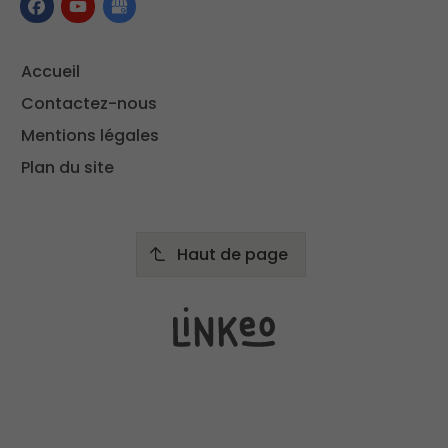
Accueil
Contactez-nous
Mentions légales
Plan du site
Haut de page