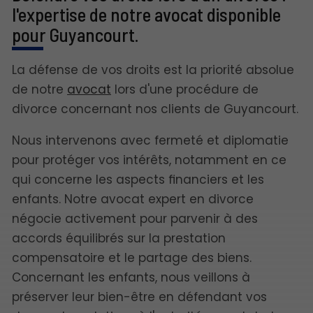
l'expertise de notre avocat disponible
pour Guyancourt.
La défense de vos droits est la priorité absolue
de notre
avocat
lors d'une procédure de
divorce concernant nos clients de Guyancourt.
Nous intervenons avec fermeté et diplomatie
pour protéger vos intérêts, notamment en ce
qui concerne les aspects financiers et les
enfants. Notre avocat expert en divorce
négocie activement pour parvenir à des
accords équilibrés sur la prestation
compensatoire et le partage des biens.
Concernant les enfants, nous veillons à
préserver leur bien-être en défendant vos